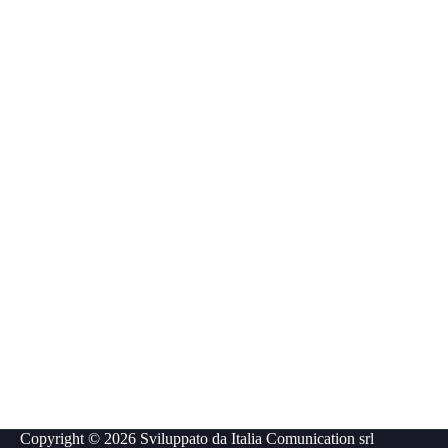
Copyright © 2026 Sviluppato da
Italia Comunication srl