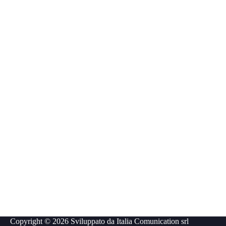
Copyright © 2026 Sviluppato da
Italia Comunication srl