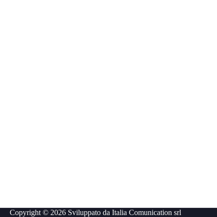
Copyright © 2026 Sviluppato da
Italia Comunication srl