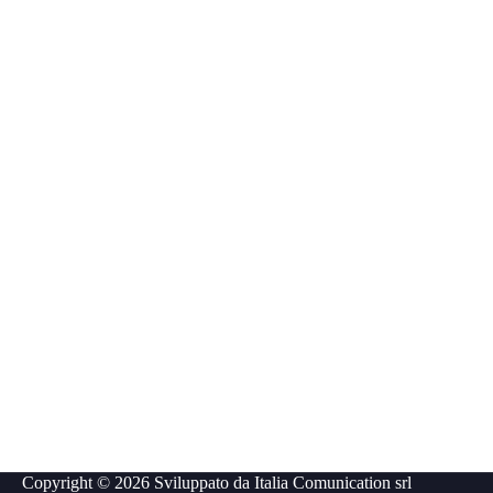
Copyright © 2026 Sviluppato da
Italia Comunication srl