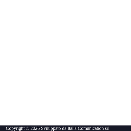
Copyright © 2026 Sviluppato da
Italia Comunication srl