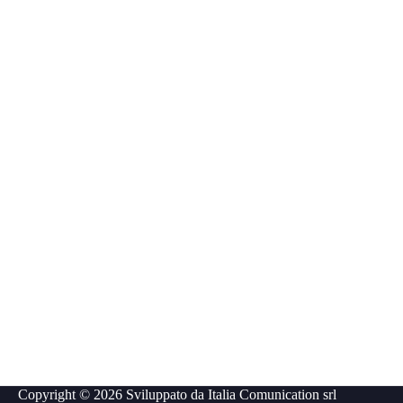
Copyright © 2026 Sviluppato da
Italia Comunication srl