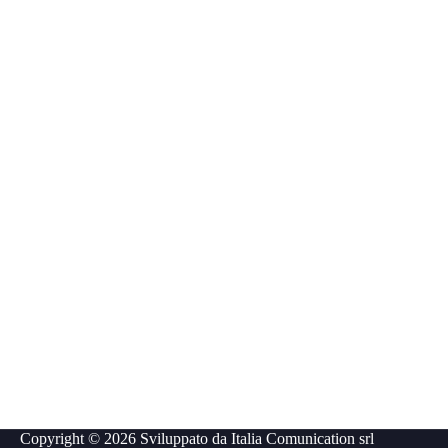
Copyright © 2026 Sviluppato da
Italia Comunication srl