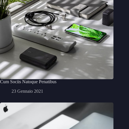
Cum Sociis Natoque Penatibus
23 Gennaio 2021