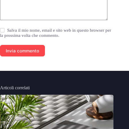
Salva il mio nome, email e sito web in questo browser per
la prossima volta che commento.
Invia commento
Articoli correlati