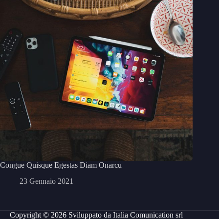
Congue Quisque Egestas Diam Onarcu
23 Gennaio 2021
Copyright © 2026 Sviluppato da
Italia Comunication srl