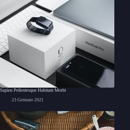
Sapien Pellentesque Habitant Morbi
23 Gennaio 2021